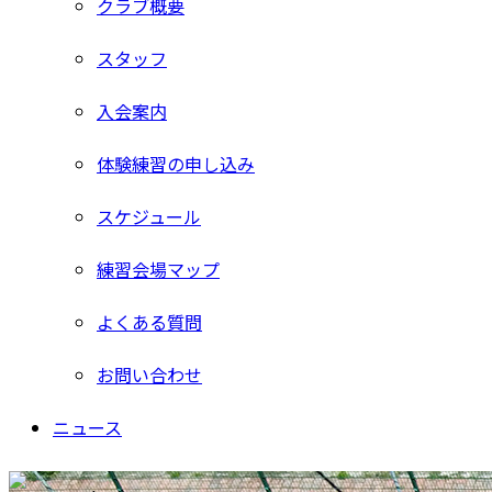
クラブ概要
スタッフ
入会案内
体験練習の申し込み
スケジュール
練習会場マップ
よくある質問
お問い合わせ
ニュース