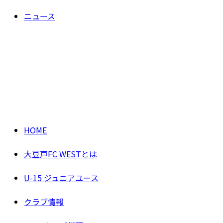
ニュース
HOME
大豆戸FC WESTとは
U-15 ジュニアユース
クラブ情報