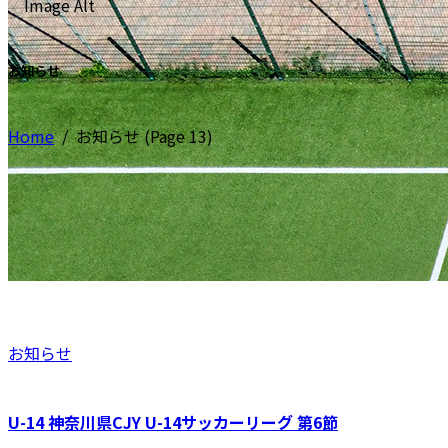
お知らせ
Home
/
お知らせ
(Page 13)
お知らせ
U-14 神奈川県CJY U-14サッカーリーグ 第6節