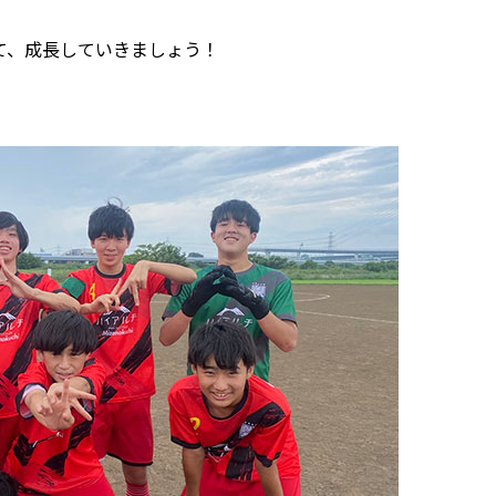
て、成長していきましょう！