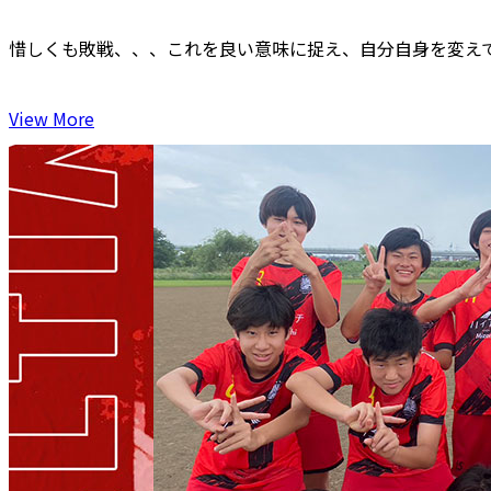
惜しくも敗戦、、、これを良い意味に捉え、自分自身を変え
View More