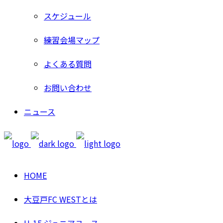
スケジュール
練習会場マップ
よくある質問
お問い合わせ
ニュース
HOME
大豆戸FC WESTとは