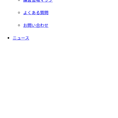
よくある質問
お問い合わせ
ニュース