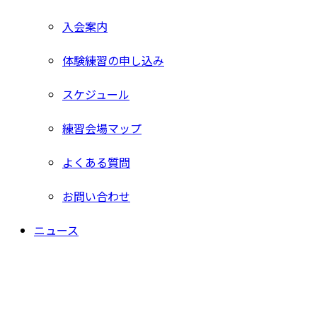
入会案内
体験練習の申し込み
スケジュール
練習会場マップ
よくある質問
お問い合わせ
ニュース