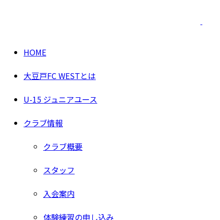
HOME
大豆戸FC WESTとは
U-15 ジュニアユース
クラブ情報
クラブ概要
スタッフ
入会案内
体験練習の申し込み