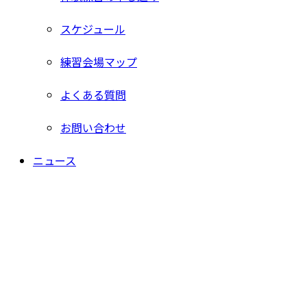
スケジュール
練習会場マップ
よくある質問
お問い合わせ
ニュース