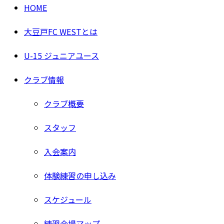
HOME
大豆戸FC WESTとは
U-15 ジュニアユース
クラブ情報
クラブ概要
スタッフ
入会案内
体験練習の申し込み
スケジュール
練習会場マップ