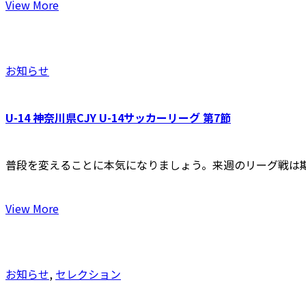
View More
お知らせ
U-14 神奈川県CJY U-14サッカーリーグ 第7節
普段を変えることに本気になりましょう。来週のリーグ戦は
View More
お知らせ
,
セレクション