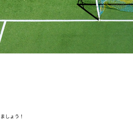
きましょう！