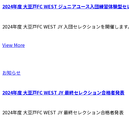
2024年度 大豆戸FC WEST ジュニアユース⼊団練習体験型
2024年度 大豆戸FC WEST JY ⼊団セレクションを開催します
View More
お知らせ
2024年度 大豆戸FC WEST JY 最終セレクション合格者発表
2024年度 大豆戸FC WEST JY 最終セレクション合格者発表