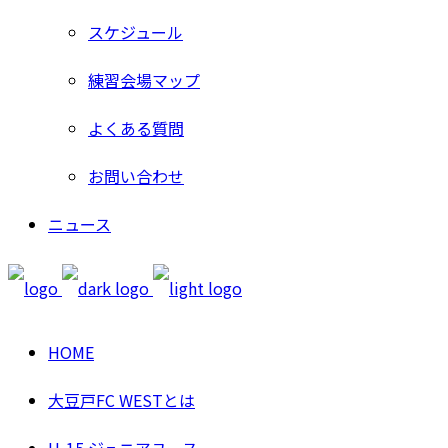
スケジュール
練習会場マップ
よくある質問
お問い合わせ
ニュース
HOME
大豆戸FC WESTとは