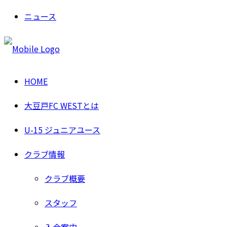
ニュース
HOME
大豆戸FC WESTとは
U-15 ジュニアユース
クラブ情報
クラブ概要
スタッフ